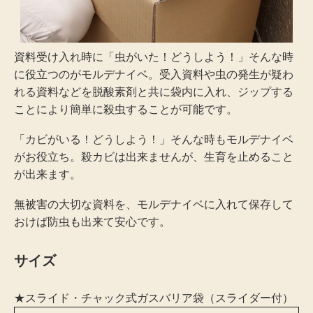
資料受け入れ時に「虫がいた！どうしよう！」そんな時
に役立つのがモルデナイベ。受入資料や虫の発生が疑わ
れる資料などを脱酸素剤と共に袋内に入れ、ジップする
ことにより簡単に殺虫することが可能です。
「カビがいる！どうしよう！」そんな時もモルデナイベ
がお役立ち。殺カビは出来ませんが、生育を止めること
が出来ます。
無被害の大切な資料を、モルデナイベに入れて保存して
おけば防虫も出来て安心です。
サイズ
★スライド・チャック式ガスバリア袋（スライダー付）