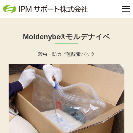
Moldenybe®モルデナイベ
殺虫・防カビ無酸素パック