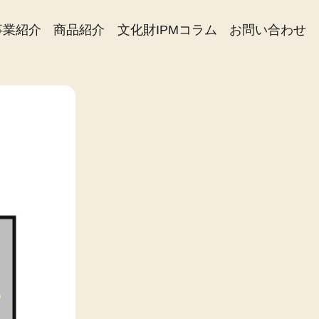
事業紹介
商品紹介
文化財IPMコラム
お問い合わせ