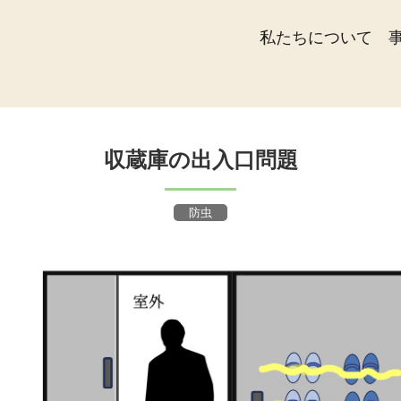
私たちについて
収蔵庫の出入口問題
防虫